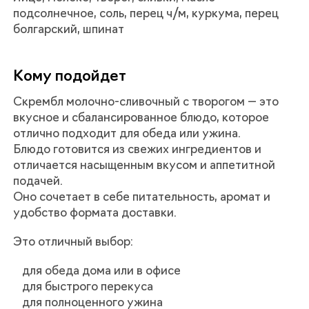
подсолнечное, соль, перец ч/м, куркума, перец
болгарский, шпинат
Кому подойдет
Скрембл молочно-сливочный с творогом — это
вкусное и сбалансированное блюдо, которое
отлично подходит для обеда или ужина.
Блюдо готовится из свежих ингредиентов и
отличается насыщенным вкусом и аппетитной
подачей.
Оно сочетает в себе питательность, аромат и
удобство формата доставки.
Это отличный выбор:
для обеда дома или в офисе
для быстрого перекуса
для полноценного ужина