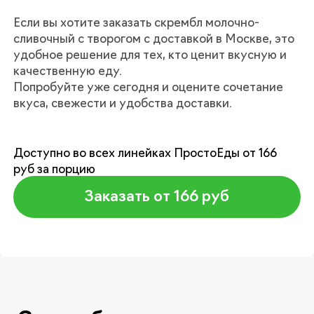
Если вы хотите заказать скрембл молочно-
сливочный с творогом с доставкой в Москве, это
удобное решение для тех, кто ценит вкусную и
качественную еду.
Попробуйте уже сегодня и оцените сочетание
вкуса, свежести и удобства доставки.
Доступно во всех линейках ПростоЕды от 166
руб за порцию
Заказать от 166 руб