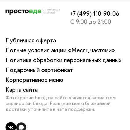
+7 (499) 110-90-06
С 9:00 до 21:00
Публичная оферта
Полные условия акции «Месяц частями»
Политика обработки персональных данных
Подарочный сертификат
Корпоративное меню
Карта сайта
Фотографии блюд на сайте являются вариантом
сервировки блюда. Реальное меню ближайшей
доставки уточняйте в чате поддержки.