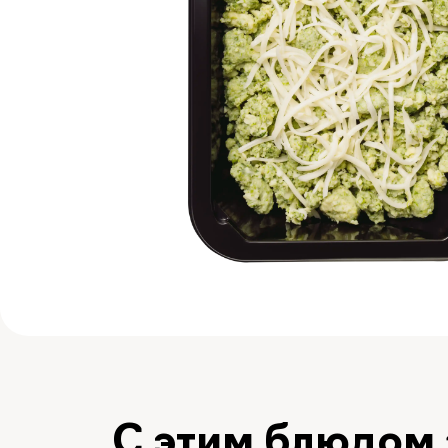
С этим блюдом