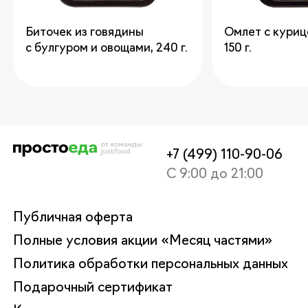
Биточек из говядины
Омлет с куриц
с булгуром и овощами
,
240
150
+7 (499) 110-90-06
С 9:00 до 21:00
Публичная оферта
Полные условия акции «Месяц частями»
Политика обработки персональных данных
Подарочный сертификат