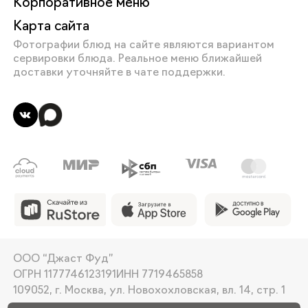
Корпоративное меню
Карта сайта
Фотографии блюд на сайте являются вариантом
сервировки блюда. Реальное меню ближайшей
доставки уточняйте в чате поддержки.
ООО “Джаст Фуд”
ОГРН 1177746123191
ИНН 7719465858
109052, г. Москва, ул. Новохохловская, вл. 14, стр. 1