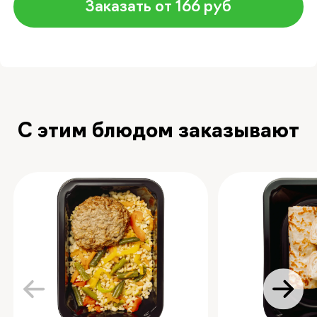
Заказать от 166 руб
С этим блюдом заказывают