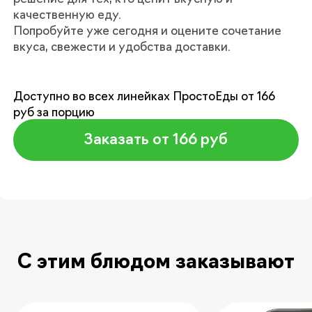
качественную еду.
Попробуйте уже сегодня и оцените сочетание
вкуса, свежести и удобства доставки.
Доступно во всех линейках ПростоЕды от 166
руб за порцию
Заказать от 166 руб
С этим блюдом заказывают