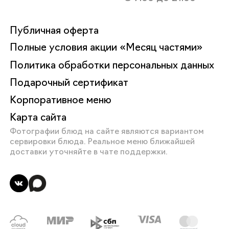
Публичная оферта
Полные условия акции «Месяц частями»
Политика обработки персональных данных
Подарочный сертификат
Корпоративное меню
Карта сайта
Фотографии блюд на сайте являются вариантом
сервировки блюда. Реальное меню ближайшей
доставки уточняйте в чате поддержки.