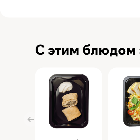
С этим блюдом