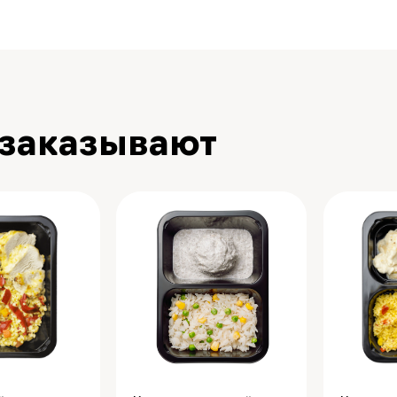
 заказывают