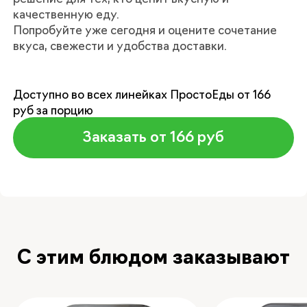
качественную еду.
Попробуйте уже сегодня и оцените сочетание
вкуса, свежести и удобства доставки.
Доступно во всех линейках ПростоЕды от 166
руб за порцию
Заказать от 166 руб
С этим блюдом заказывают