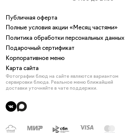
Публичная оферта
Полные условия акции «Месяц частями»
Политика обработки персональных данных
Подарочный сертификат
Корпоративное меню
Карта сайта
Фотографии блюд на сайте являются вариантом
сервировки блюда. Реальное меню ближайшей
доставки уточняйте в чате поддержки.